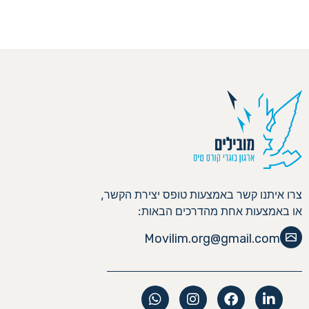
צרו איתנו קשר באמצעות טופס יצירת הקשר,
או באמצעות אחת מהדרכים הבאות:
Movilim.org@gmail.com