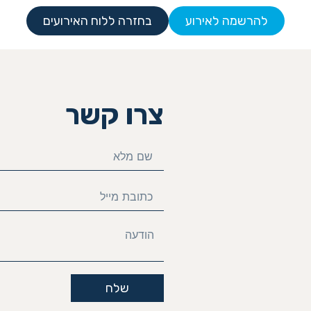
להרשמה לאירוע
בחזרה ללוח האירועים
צרו קשר
שלח