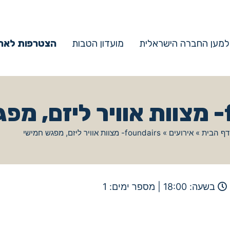
למען החברה הישראלית
מועדון הטבות
הצטרפות לארג
י
דף הבית
»
אירועים
»
foundairs- מצוות אוויר ליזם, מפגש חמישי
בשעה: 18:00 | מספר ימים: 1